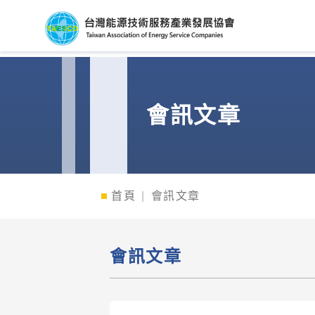
台灣能源技術服務產
會訊文章
首頁
會訊文章
會訊文章