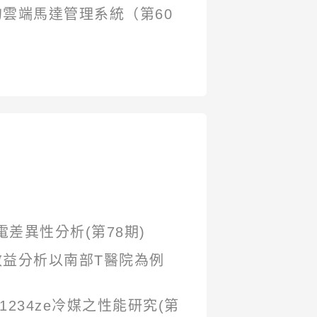
雲端馬達管理系統（第60
差異性分析(第78期)
益分析以南部T醫院為例
234ze冷媒之性能研究(第