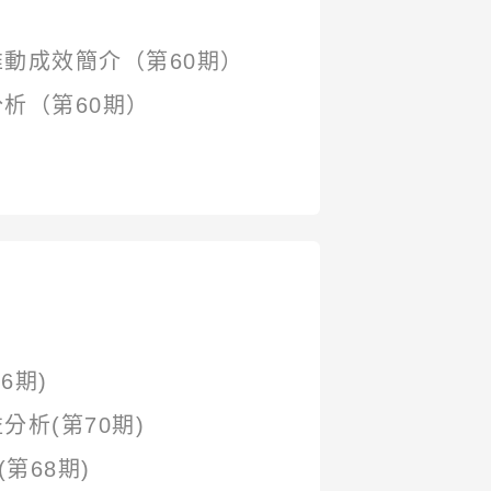
動成效簡介（第60期）
析（第60期）
6期)
析(第70期)
第68期)