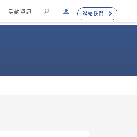
活動資訊
聯絡我們