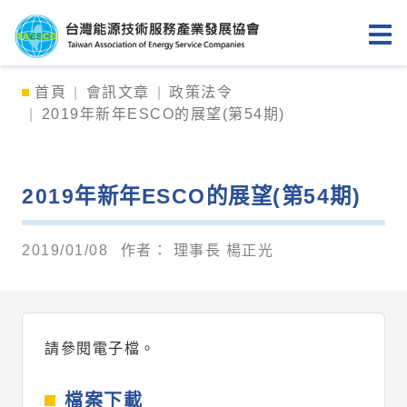
台灣能源技術服務產業發展協會
首頁
會訊文章
政策法令
2019年新年ESCO的展望(第54期)
2019年新年ESCO的展望(第54期)
2019/01/08
作者：
理事長 楊正光
請參閱電子檔。
檔案下載