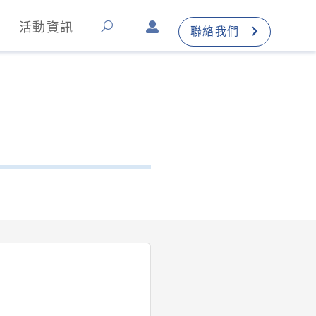
活動資訊
聯絡我們