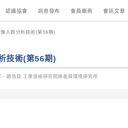
認識協會
訊息發布
會員廠商
會訊文章
業發展協會)
像人群分析技術(第56期)
技術(第56期)
、趙浩廷 工業技術研究院綠能與環境研究所