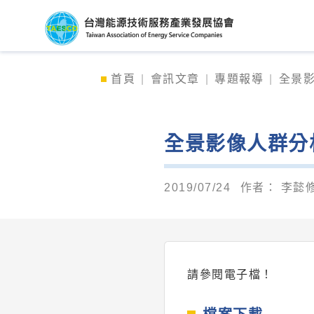
台灣能源技術服務產
首頁
會訊文章
專題報導
全景影
全景影像人群分析
2019/07/24
作者：
李懿修
請參閱電子檔！