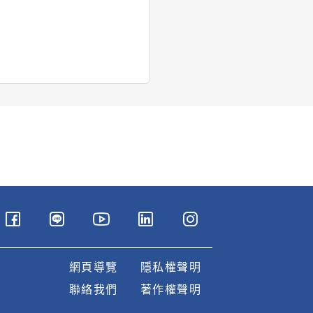
網頁導覽
隱私權聲明
聯絡我們
著作權聲明