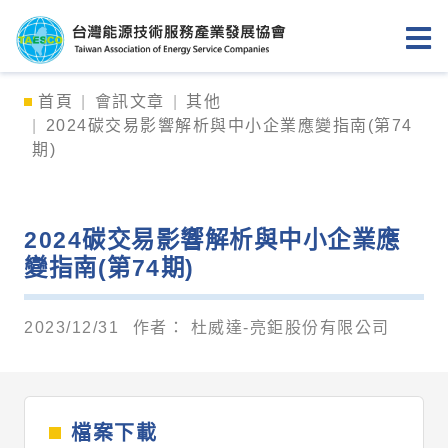
台灣能源技術服務產業發展協會
首頁
會訊文章
其他
2024碳交易影響解析與中小企業應變指南(第74
期)
2024碳交易影響解析與中小企業應
變指南(第74期)
2023/12/31
作者：
杜威達-亮鉅股份有限公司
檔案下載