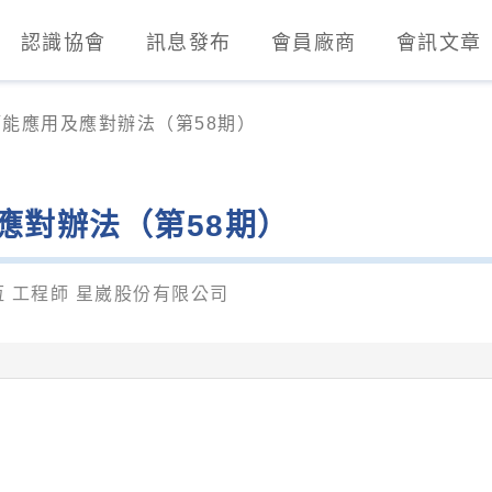
認識協會
訊息發布
會員廠商
會訊文章
業發展協會)
能應用及應對辦法（第58期）
應對辦法（第58期）
 工程師 星崴股份有限公司