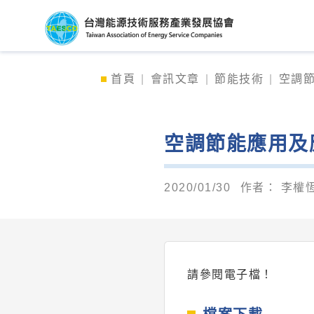
台灣能源技術服務產
首頁
會訊文章
節能技術
空調節
空調節能應用及
2020/01/30
作者：
李權恆
請參閱電子檔！