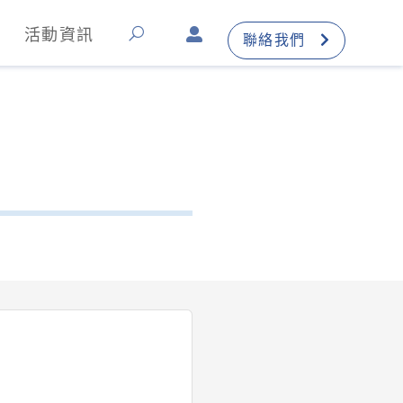
活動資訊
聯絡我們