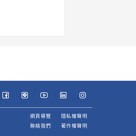
網頁導覽
隱私權聲明
聯絡我們
著作權聲明