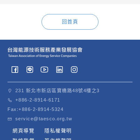
回首頁
231 新北市新店區寶橋路48號4樓之3
+886-2-8914-6171
Fax:
+886-2-8914-5324
service@taesco.org.tw
網頁導覽
隱私權聲明