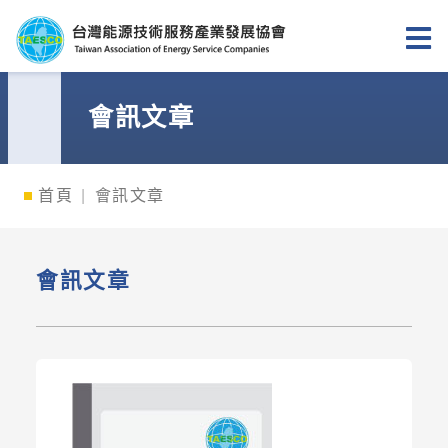
台灣能源技術服務產業發展協會
會訊文章
首頁
會訊文章
會訊文章