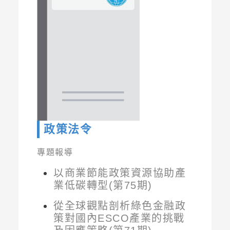
政策法令
專題報導
以商業節能政策資源協助產
業低碳轉型(第75期)
從全球觀點剖析綠色金融政
策對國內ESCO產業的挑戰