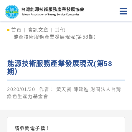
台灣能源技術服務產業發展協會
首頁
會訊文章
其他
能源技術服務產業發展現況(第58期）
能源技術服務產業發展現況(第58
期）
2020/01/30
作者：
黃天昶 陳建進 財團法人台灣
綠色生產力基金會
請參閱電子檔！