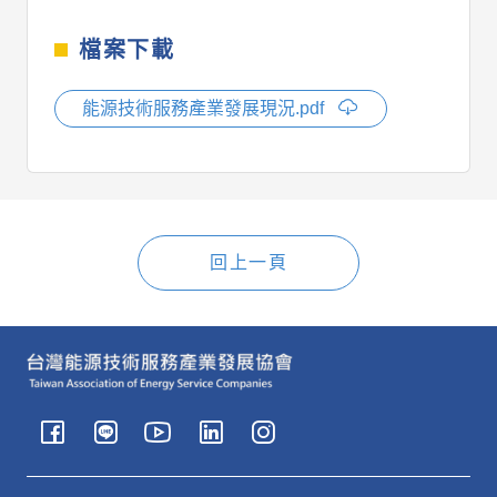
檔案下載
能源技術服務產業發展現況.pdf
回上一頁