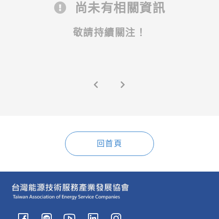
尚未有相關資訊
敬請持續關注！
回首頁