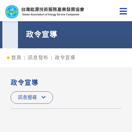
台灣能源技術服務產業發展協會
政令宣導
首頁
訊息發布
政令宣導
政令宣導
訊息搜尋