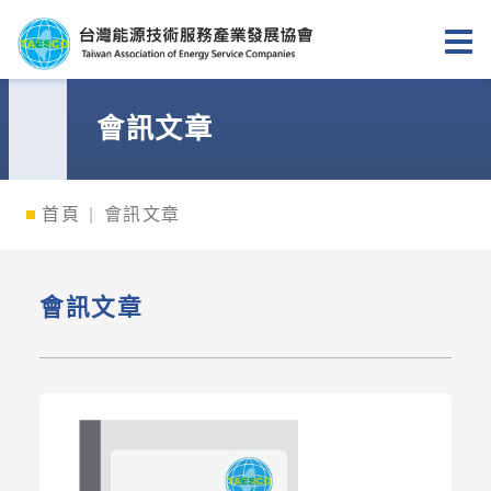
台灣能源技術服務產業發展協會
會訊文章
首頁
會訊文章
會訊文章