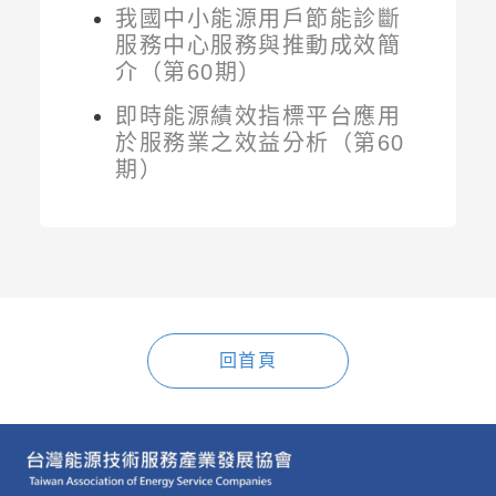
我國中小能源用戶節能診斷
服務中心服務與推動成效簡
介（第60期）
即時能源績效指標平台應用
於服務業之效益分析（第60
期）
回首頁