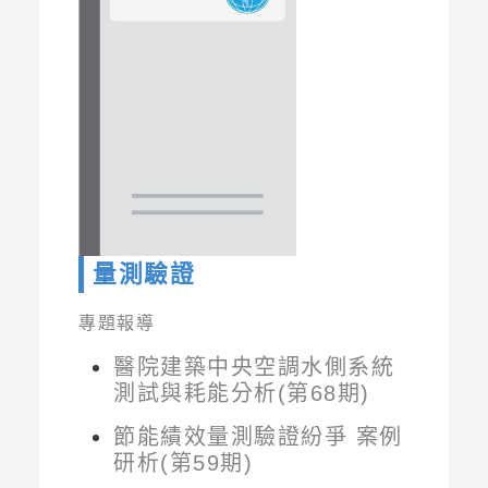
量測驗證
專題報導
醫院建築中央空調水側系統
測試與耗能分析(第68期)
節能績效量測驗證紛爭 案例
研析(第59期)