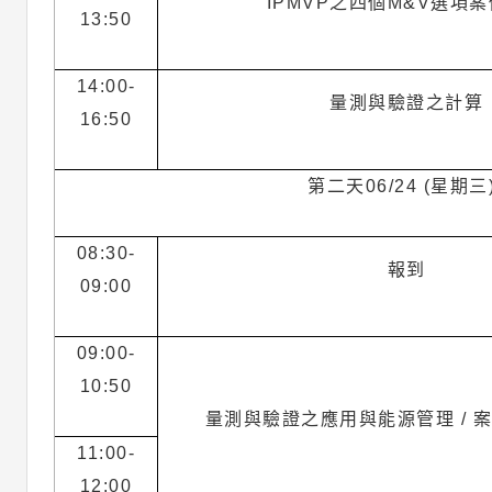
IPMVP之四個M&V選項
13:50
14:00-
量測與驗證之計算
16:50
第二天06/24 (星期三
08:30-
報到
09:00
09:00-
10:50
量測與驗證之應用與能源管理 / 
11:00-
12:00