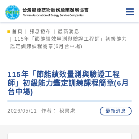
台灣能源技術服務產業發展協會
首頁
訊息發布
最新消息
115年「節能績效量測與驗證工程師」初級能力
鑑定訓練課程簡章(6月台中場)
115年「節能績效量測與驗證工程
師」初級能力鑑定訓練課程簡章(6月
台中場)
2026/05/11
作者：
秘書處
最新消息