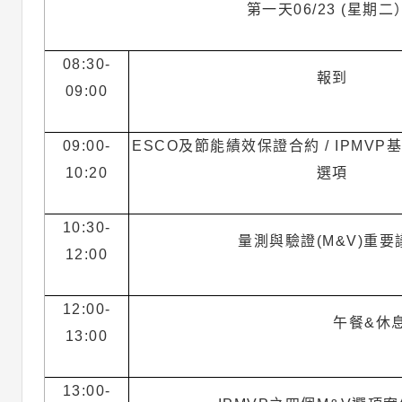
第一天06/23 (星期二
08:30-
報到
09:00
09:00-
ESCO及節能績效保證合約 / IPMV
10:20
選項
10:30-
量測與驗證(M&V)重要
12:00
12:00-
午餐&休
13:00
13:00-