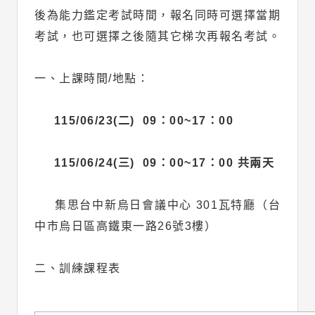
後為能力鑑定考試時間，報名同時可選擇當期
考試，也可選擇之後隨其它梯次再報名考試。
一、上課時間/地點：
115/06/23(二) 09：00~17：00
115/06/24(三) 09：00~17：00 共兩天
集思台中新烏日會議中心 301瓦特廳（台
中市烏日區高鐵東一路26號3樓）
二、訓練課程表