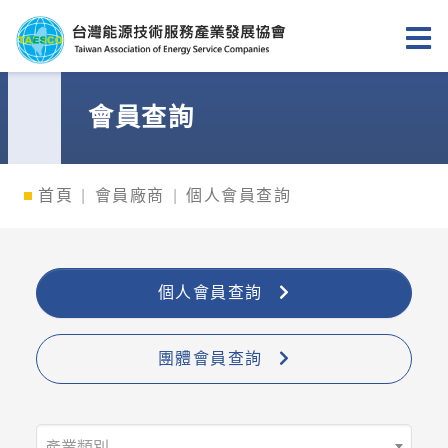
台灣能源技術服務產業發展協會
會員查詢
首頁
會員廠商
個人會員查詢
個人會員查詢
團體會員查詢
產業類別