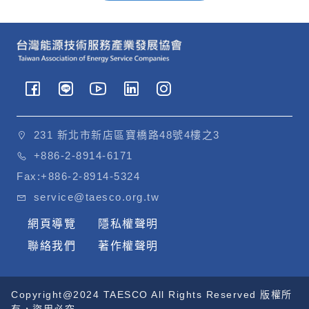
231 新北市新店區寶橋路48號4樓之3
+886-2-8914-6171
Fax:
+886-2-8914-5324
service@taesco.org.tw
網頁導覽
隱私權聲明
聯絡我們
著作權聲明
Copyright@2024 TAESCO All Rights Reserved 版權所