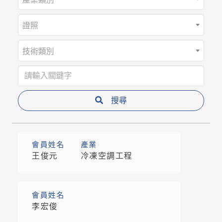
證照
技術類別
搜尋
會員姓名
產業
王俊元
冷凍空調工程
會員姓名
李宏俊