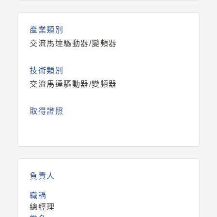
產業類別
交流馬達驅動器/變頻器
技術類別
交流馬達驅動器/變頻器
取得證照
負責人
職稱
總經理