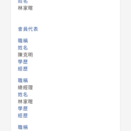
姓名
林家暄
會員代表
職稱
姓名
陳克明
學歷
經歷
職稱
總經理
姓名
林家暄
學歷
經歷
職稱