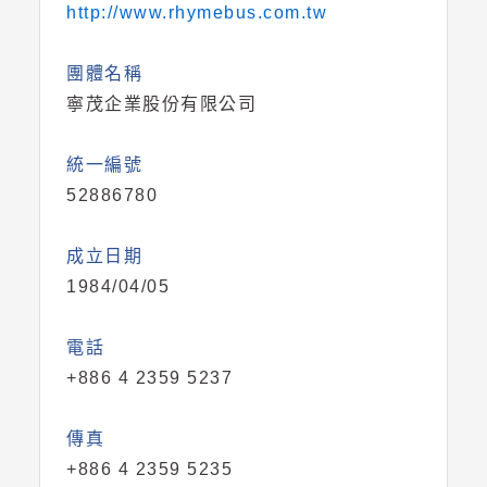
http://www.rhymebus.com.tw
團體名稱
寧茂企業股份有限公司
統一編號
52886780
成立日期
1984/04/05
電話
+886 4 2359 5237
傳真
+886 4 2359 5235