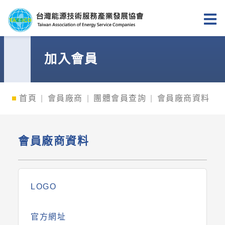
台灣能源技術服務產業發展協會
加入會員
首頁
會員廠商
團體會員查詢
會員廠商資料
會員廠商資料
LOGO
官方網址