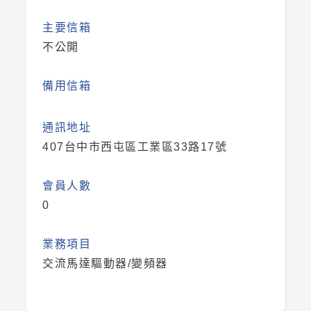
主要信箱
不公開
備用信箱
通訊地址
407台中市西屯區工業區33路17號
會員人數
0
業務項目
交流馬達驅動器/變頻器