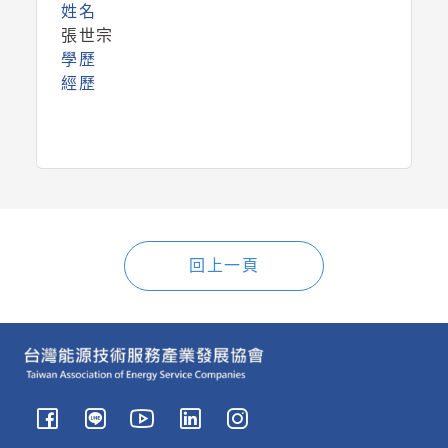
姓名
張世宗
學歷
經歷
回上一頁