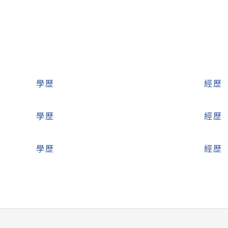
學歷
經歷
學歷
經歷
學歷
經歷