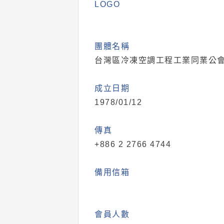
LOGO
團體名稱
台灣區冷凍空調工程工業同業公
成立日期
1978/01/12
傳真
+886 2 2766 4744
備用信箱
會員人數