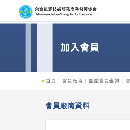
台灣能源技術服務產
加入會員
首頁
會員廠商
團體會員查詢
會員廠商資料