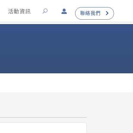
活動資訊
聯絡我們