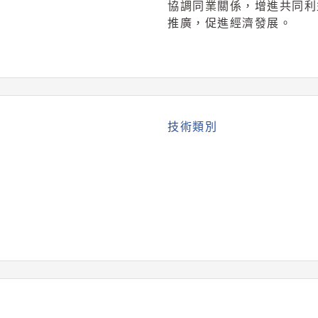
協調同業關係，增進共同利
推廣，促進經濟發展。
技術類別