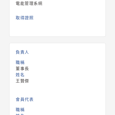
電能管理系統
取得證照
負責人
職稱
董事長
姓名
王贊傑
會員代表
職稱