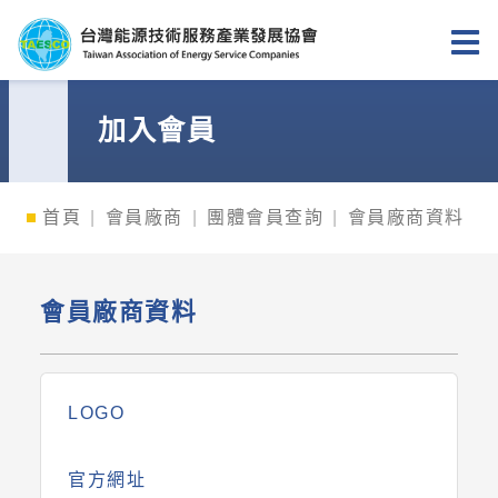
台灣能源技術服務產業發展協會
加入會員
首頁
會員廠商
團體會員查詢
會員廠商資料
會員廠商資料
LOGO
官方網址