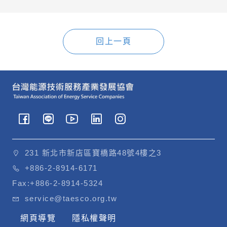
回上一頁
231 新北市新店區寶橋路48號4樓之3
+886-2-8914-6171
Fax:
+886-2-8914-5324
service@taesco.org.tw
網頁導覽
隱私權聲明