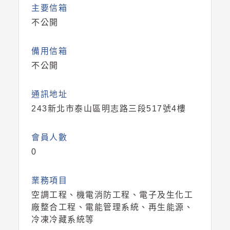
主要信箱
不公開
備用信箱
不公開
通訊地址
243新北市泰山區明志路三段517號4樓
會員人數
0
業務項目
空調工程、機電消防工程、電子及生化工
廠整合工程、電能管理系統、再生能源、
冷凍冷藏系統等