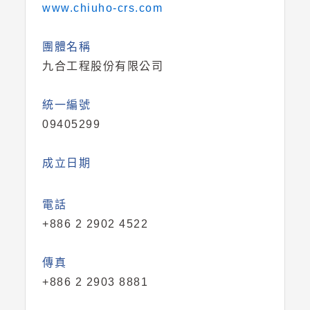
www.chiuho-crs.com
團體名稱
九合工程股份有限公司
統一編號
09405299
成立日期
電話
+886 2 2902 4522
傳真
+886 2 2903 8881