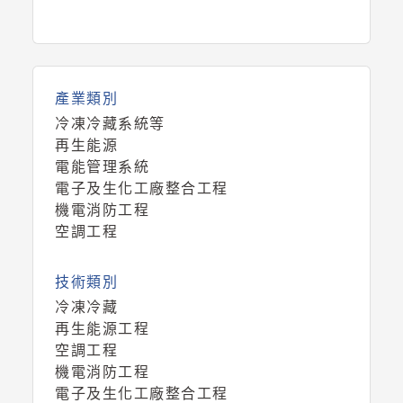
產業類別
冷凍冷藏系統等
再生能源
電能管理系統
電子及生化工廠整合工程
機電消防工程
空調工程
技術類別
冷凍冷藏
再生能源工程
空調工程
機電消防工程
電子及生化工廠整合工程