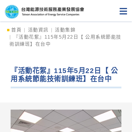
台灣能源技術服務產業發展協會
首頁
活動資訊
活動集錦
『活動花絮』115年5月22日【 公用系統節能技
術訓練班】在台中
『活動花絮』115年5月22日【 公
用系統節能技術訓練班】在台中