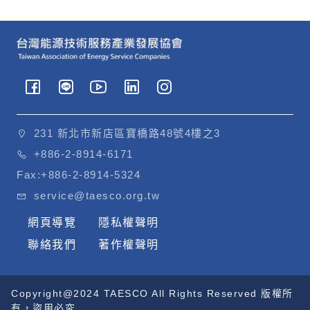
231 新北市新店區寶橋路48號4樓之3
+886-2-8914-6171
Fax:
+886-2-8914-5324
service@taesco.org.tw
網頁導覽
隱私權聲明
聯絡我們
著作權聲明
Copyright@2024 TAESCO All Rights Reserved 版權所
有，盜用必究.